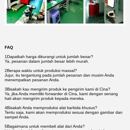
FAQ
1Dapatkah harga dikurangi untuk jumlah besar?
Ya, pesanan dalam jumlah besar lebih murah.
2Berapa waktu untuk produksi massal?
Jujur, itu tergantung pada jumlah pesanan dan musim Anda
menempatkan pesanan Anda.
3Bisakah kau mengirim produk ke pengirim kami di Cina?
Ya, jika Anda memiliki forwarder di Cina, kami dengan senang
hati akan mengirim produk kepada mereka.
4Bisakah Anda memproduksi alat karbida khusus?
Tentu saja, kami akan memproduksi sesuai dengan gambar dan
sampel Anda.
5Bagaimana untuk membeli alat dari Anda?