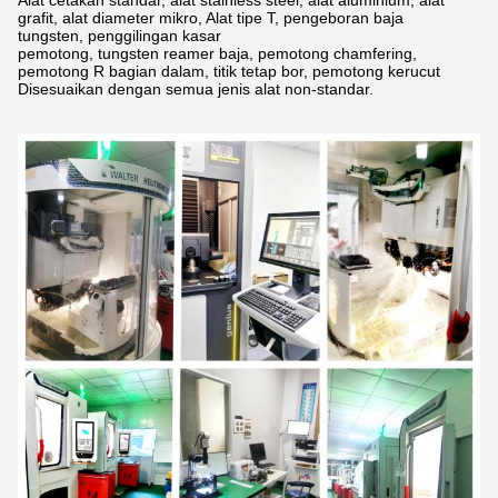
grafit, alat diameter mikro, Alat tipe T, pengeboran baja
tungsten,
penggilingan kasar
pemotong, tungsten reamer baja, pemotong chamfering,
pemotong R bagian dalam, titik tetap bor, pemotong kerucut
Disesuaikan dengan semua jenis alat non-standar.