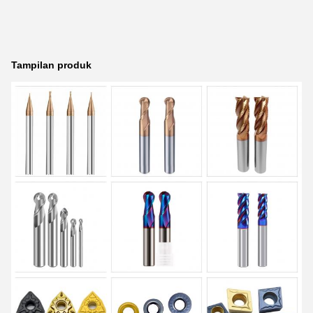
Tampilan produk