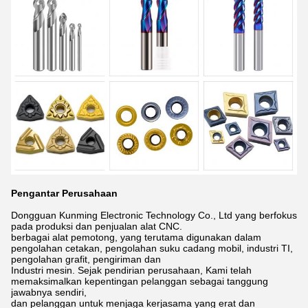
Pengantar Perusahaan
Dongguan Kunming Electronic Technology Co., Ltd yang berfokus
pada produksi dan penjualan alat CNC.
berbagai alat pemotong, yang terutama digunakan dalam
pengolahan cetakan, pengolahan suku cadang mobil, industri TI,
pengolahan grafit, pengiriman dan
Industri mesin. Sejak pendirian perusahaan, Kami telah
memaksimalkan kepentingan pelanggan sebagai tanggung
jawabnya sendiri,
dan pelanggan untuk menjaga kerjasama yang erat dan