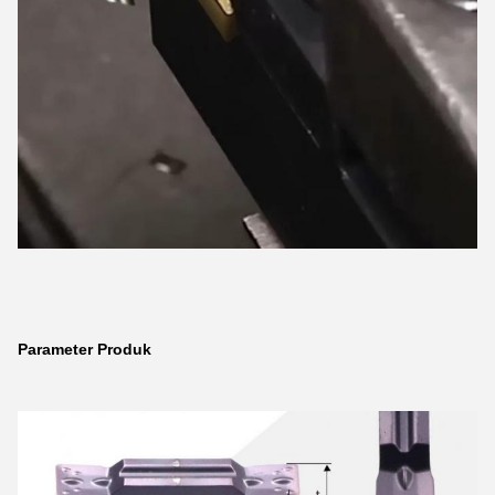
Parameter Produk