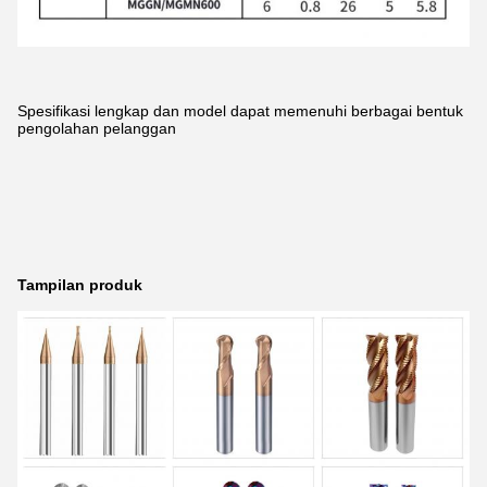
Spesifikasi lengkap dan model dapat memenuhi berbagai bentuk
pengolahan pelanggan
Tampilan produk