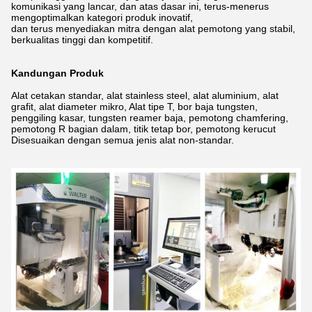
komunikasi yang lancar, dan atas dasar ini, terus-menerus
mengoptimalkan kategori produk inovatif,
dan terus menyediakan mitra dengan alat pemotong yang stabil,
berkualitas tinggi dan kompetitif.
Kandungan Produk
Alat cetakan standar, alat stainless steel, alat aluminium, alat
grafit, alat diameter mikro, Alat tipe T, bor baja tungsten,
penggiling kasar, tungsten reamer baja, pemotong chamfering,
pemotong R bagian dalam, titik tetap bor, pemotong kerucut
Disesuaikan dengan semua jenis alat non-standar.