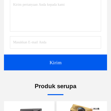
Kirim
Produk serupa