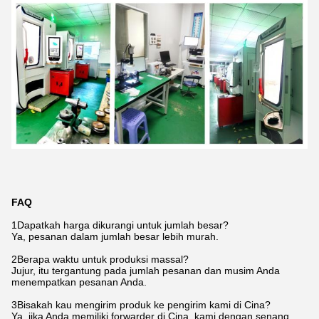
FAQ
1Dapatkah harga dikurangi untuk jumlah besar?
Ya, pesanan dalam jumlah besar lebih murah.
2Berapa waktu untuk produksi massal?
Jujur, itu tergantung pada jumlah pesanan dan musim Anda
menempatkan pesanan Anda.
3Bisakah kau mengirim produk ke pengirim kami di Cina?
Ya, jika Anda memiliki forwarder di Cina, kami dengan senang