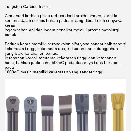
Tungsten Carbide Insert
Cemented karbida pisau terbuat dari karbida semen, karbida
semen adalah sejenis bahan paduan yang dibuat oleh senyawa
keras
logam tahan api dan logam pengikat melalui proses metalurgi
bubuk.
Paduan keras memiliki serangkaian sifat yang sangat baik seperti
kekerasan tinggi, ketahanan aus, kekuatan dan ketangguhan
yang baik, ketahanan panas,
ketahanan korosi, terutama kekerasan tinggi dan ketahanan
haus, bahkan pada suhu 500oC pada dasarnya tidak berubah,
pada
1000oC masih memiliki kekerasan yang sangat tinggi.