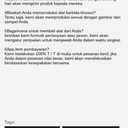
hati akan mengirim produk kepada mereka.
4Bisakah Anda memproduksi alat karbida khusus?
Tentu saja, kami akan memproduksi sesuai dengan gambar dan
sampel Anda.
5Bagaimana untuk membeli alat dari Anda?
kirimkan kami formulir pertanyaan atau pesan, kami akan
mengatur penjualan untuk menjawab Anda dalam waktu singkat.
6Apa item pembayaran?
Kami melakukan 100% T / T di muka untuk pesanan kecil, jika
Anda dalam pesanan nilai besar, kami akan mendiskusikan
berdasarkan kesepakatan bersama.
Tags: